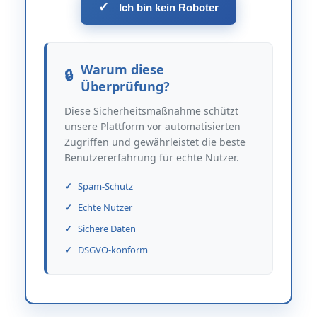
✓
Ich bin kein Roboter
Warum diese
Überprüfung?
Diese Sicherheitsmaßnahme schützt
unsere Plattform vor automatisierten
Zugriffen und gewährleistet die beste
Benutzererfahrung für echte Nutzer.
Spam-Schutz
Echte Nutzer
Sichere Daten
DSGVO-konform