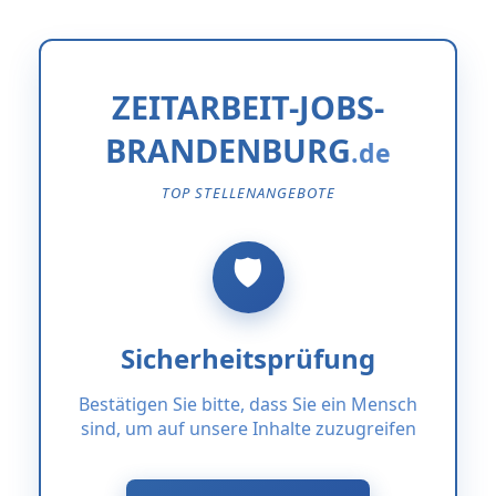
ZEITARBEIT-JOBS-
BRANDENBURG
TOP STELLENANGEBOTE
Sicherheitsprüfung
Bestätigen Sie bitte, dass Sie ein Mensch
sind, um auf unsere Inhalte zuzugreifen