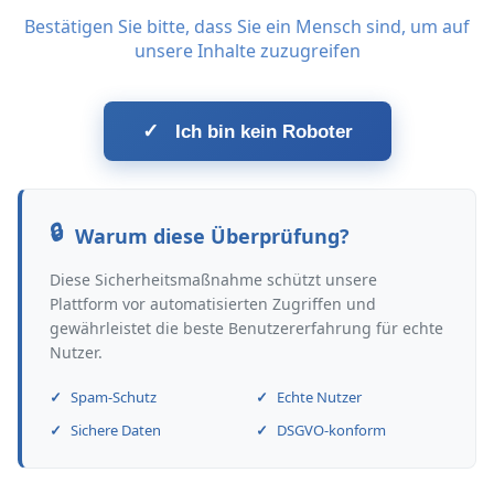
Bestätigen Sie bitte, dass Sie ein Mensch sind, um auf
unsere Inhalte zuzugreifen
✓
Ich bin kein Roboter
Warum diese Überprüfung?
Diese Sicherheitsmaßnahme schützt unsere
Plattform vor automatisierten Zugriffen und
gewährleistet die beste Benutzererfahrung für echte
Nutzer.
Spam-Schutz
Echte Nutzer
Sichere Daten
DSGVO-konform