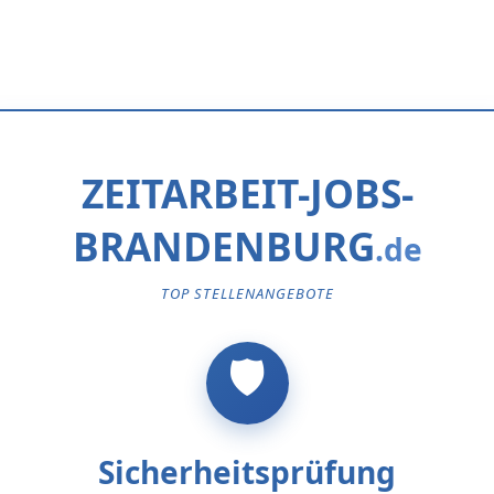
ZEITARBEIT-JOBS-
BRANDENBURG
TOP STELLENANGEBOTE
Sicherheitsprüfung